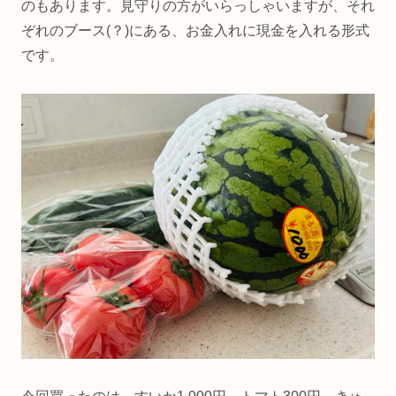
のもあります。見守りの方がいらっしゃいますが、それ
ぞれのブース(？)にある、お金入れに現金を入れる形式
です。