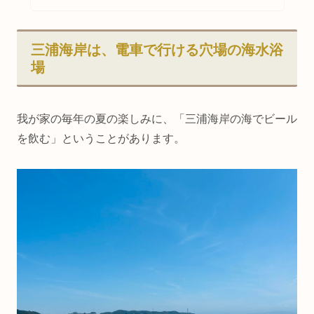
三浦海岸は、電車で行ける穴場の海水浴
場
我が家の毎年の夏の楽しみに、「三浦海岸の海でビール
を飲む」ということがあります。