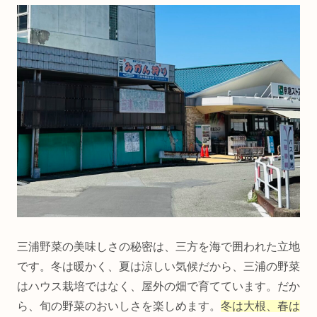
三浦野菜の美味しさの秘密は、三方を海で囲われた立地
です。冬は暖かく、夏は涼しい気候だから、三浦の野菜
はハウス栽培ではなく、屋外の畑で育てています。だか
ら、旬の野菜のおいしさを楽しめます。
冬は大根、春は