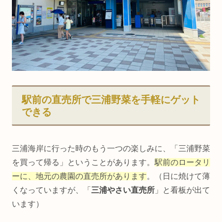
駅前の直売所で三浦野菜を手軽にゲット
できる
三浦海岸に行った時のもう一つの楽しみに、「三浦野菜
を買って帰る」ということがあります。
駅前のロータリ
ーに、地元の農園の直売所があります
。（日に焼けて薄
くなっていますが、「
三浦やさい直売所
」と看板が出て
います）