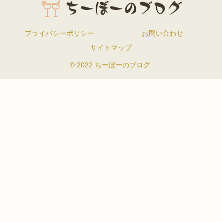
プライバシーポリシー
お問い合わせ
サイトマップ
© 2022 ちーぼーのブログ.